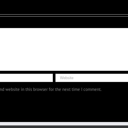
nd website in this browser for the next time I comment.