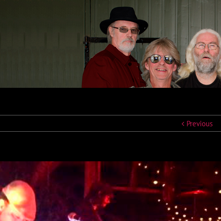
Previous