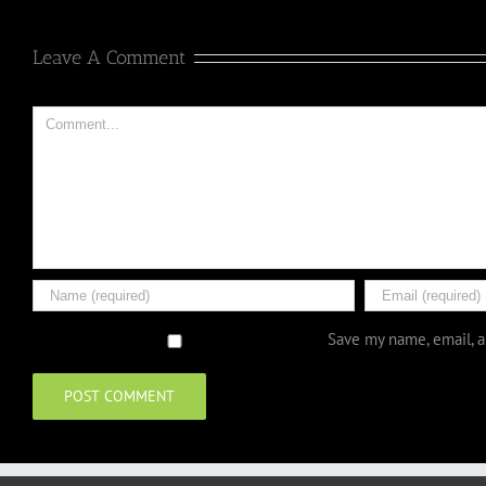
Leave A Comment
Comment
Save my name, email, a