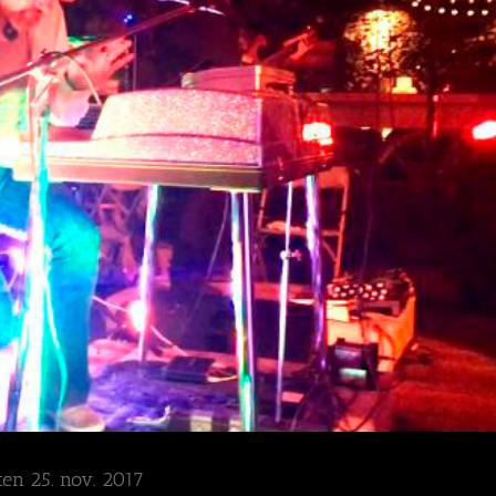
en 25. nov. 2017