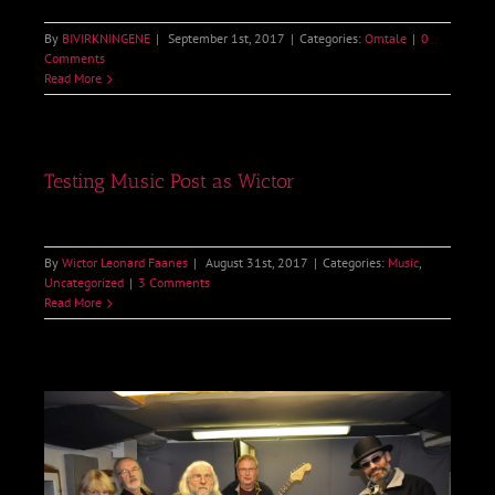
By
BIVIRKNINGENE
|
September 1st, 2017
|
Categories:
Omtale
|
0
Comments
Read More
Testing Music Post as Wictor
By
Wictor Leonard Faanes
|
August 31st, 2017
|
Categories:
Music
,
Uncategorized
|
3 Comments
Read More